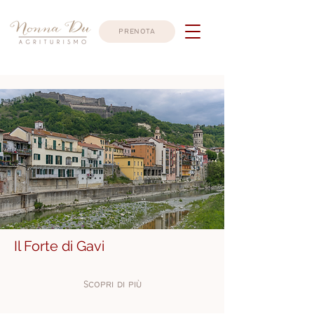
prenota
Il Forte di Gavi
Scopri di più