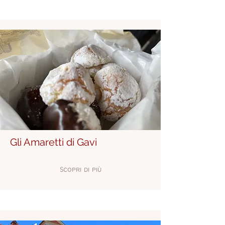
Gli Amaretti di Gavi
Scopri di più