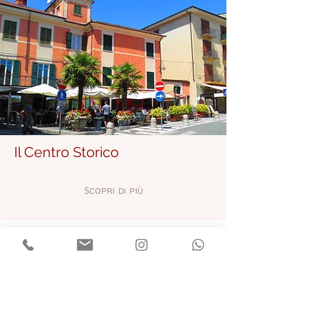
Il Centro Storico
Scopri di più