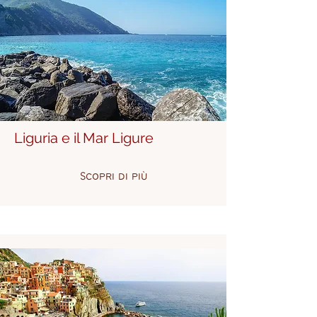
Liguria e il Mar Ligure
Scopri di più