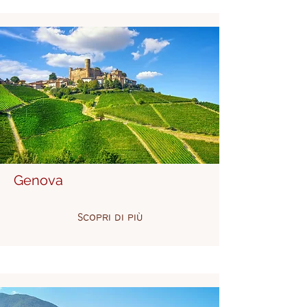
Genova
Scopri di più