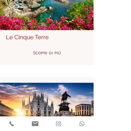
Le Cinque Terre
Scopri di più